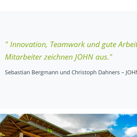
" Innovation, Teamwork und gute Arbei
Mitarbeiter zeichnen JOHN aus."
Sebastian Bergmann und Christoph Dahners – JOH