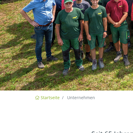
Startseite
Unternehmen