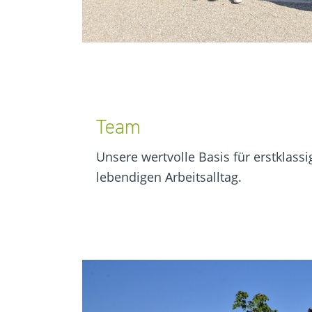
Team
Unsere wertvolle Basis für erstklass
lebendigen Arbeitsalltag.