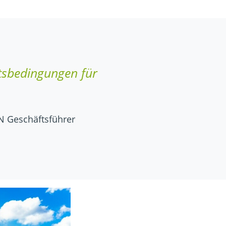
tsbedingungen für
N Geschäftsführer