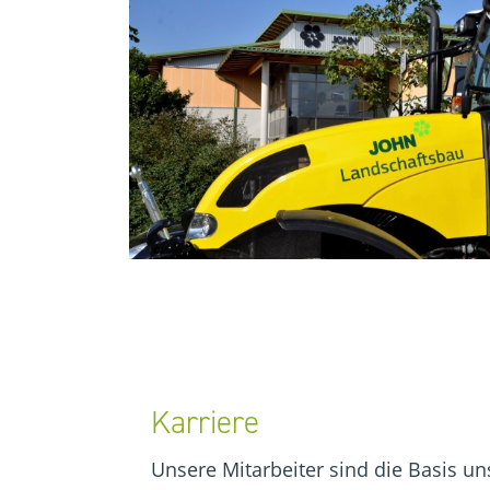
Karriere
Unsere Mitarbeiter sind die Basis u