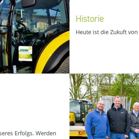
Historie
Heute ist die Zukuft v
nseres Erfolgs. Werden