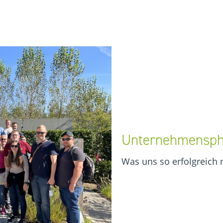
Unternehmensphi
Was uns so erfolgreich