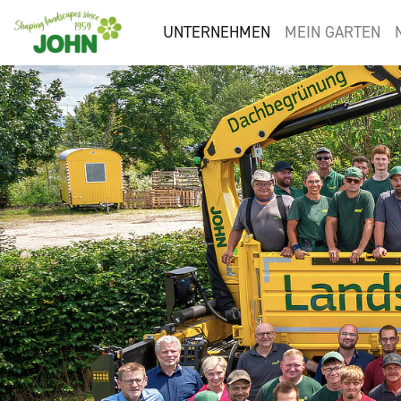
UNTERNEHMEN
MEIN GARTEN