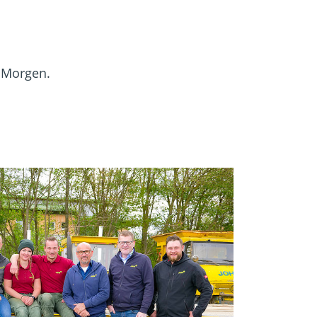
on Morgen.