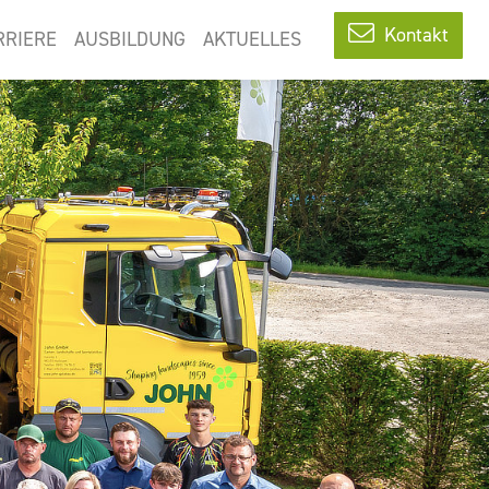
Kontakt
RRIERE
AUSBILDUNG
AKTUELLES