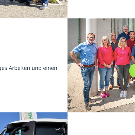
iges Arbeiten und einen