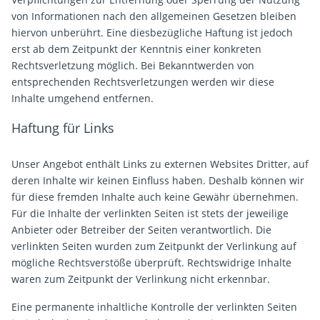
von Informationen nach den allgemeinen Gesetzen bleiben
hiervon unberührt. Eine diesbezügliche Haftung ist jedoch
erst ab dem Zeitpunkt der Kenntnis einer konkreten
Rechtsverletzung möglich. Bei Bekanntwerden von
entsprechenden Rechtsverletzungen werden wir diese
Inhalte umgehend entfernen.
Haftung für Links
Unser Angebot enthält Links zu externen Websites Dritter, auf
deren Inhalte wir keinen Einfluss haben. Deshalb können wir
für diese fremden Inhalte auch keine Gewähr übernehmen.
Für die Inhalte der verlinkten Seiten ist stets der jeweilige
Anbieter oder Betreiber der Seiten verantwortlich. Die
verlinkten Seiten wurden zum Zeitpunkt der Verlinkung auf
mögliche Rechtsverstöße überprüft. Rechtswidrige Inhalte
waren zum Zeitpunkt der Verlinkung nicht erkennbar.
Eine permanente inhaltliche Kontrolle der verlinkten Seiten