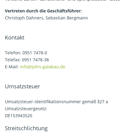
Vertreten durch die Geschäftsführer:
Christoph Dahners, Sebastian Bergmann
Kontakt
Telefon: 0951 7478-0
Telefax: 0951 7478-38
E-Mail:
info@john-galabau.de
Umsatzsteuer
Umsatzsteuer-Identifikationsnummer gemäß §27 a
Umsatzsteuergesetz:
DE153943520
Streitschlichtung