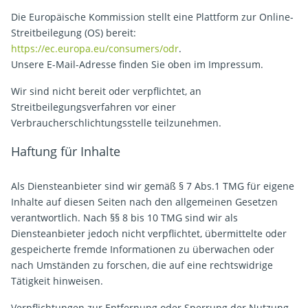
Die Europäische Kommission stellt eine Plattform zur Online-
Streitbeilegung (OS) bereit:
https://ec.europa.eu/consumers/odr
.
Unsere E-Mail-Adresse finden Sie oben im Impressum.
Wir sind nicht bereit oder verpflichtet, an
Streitbeilegungsverfahren vor einer
Verbraucherschlichtungsstelle teilzunehmen.
Haftung für Inhalte
Als Diensteanbieter sind wir gemäß § 7 Abs.1 TMG für eigene
Inhalte auf diesen Seiten nach den allgemeinen Gesetzen
verantwortlich. Nach §§ 8 bis 10 TMG sind wir als
Diensteanbieter jedoch nicht verpflichtet, übermittelte oder
gespeicherte fremde Informationen zu überwachen oder
nach Umständen zu forschen, die auf eine rechtswidrige
Tätigkeit hinweisen.
Verpflichtungen zur Entfernung oder Sperrung der Nutzung