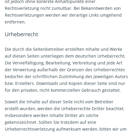
ist jedoch ohne konkrete Anhaltspunkte einer
Rechtsverletzung nicht zumutbar. Bei Bekanntwerden von
Rechtsverletzungen werden wir derartige Links umgehend
entfernen.
Urheberrecht
Die durch die Seitenbetreiber erstellten Inhalte und Werke
auf diesen Seiten unterliegen dem deutschen Urheberrecht.
Die Vervielfältigung, Bearbeitung, Verbreitung und jede Art
der Verwertung außerhalb der Grenzen des Urheberrechtes
bedürfen der schriftlichen Zustimmung des jeweiligen Autors
bzw. Erstellers. Downloads und Kopien dieser Seite sind nur
für den privaten, nicht kommerziellen Gebrauch gestattet.
Soweit die Inhalte auf dieser Seite nicht vom Betreiber
erstellt wurden, werden die Urheberrechte Dritter beachtet.
Insbesondere werden Inhalte Dritter als solche
gekennzeichnet. Sollten Sie trotzdem auf eine
Urheberrechtsverletzung aufmerksam werden, bitten wir um