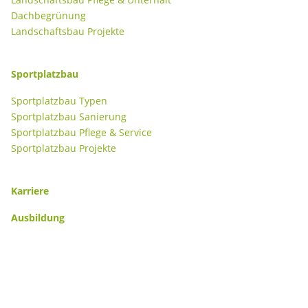
Dachbegrünung
Landschaftsbau Projekte
Sportplatzbau
Sportplatzbau Typen
Sportplatzbau Sanierung
Sportplatzbau Pflege & Service
Sportplatzbau Projekte
Karriere
Ausbildung