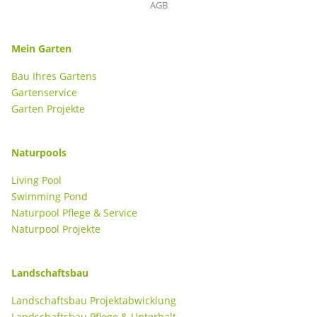
AGB
Mein Garten
Bau Ihres Gartens
Gartenservice
Garten Projekte
Naturpools
Living Pool
Swimming Pond
Naturpool Pflege & Service
Naturpool Projekte
Landschaftsbau
Landschaftsbau Projektabwicklung
Landschaftsbau Pflege & Unterhalt