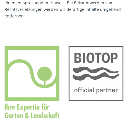
einen entsprechenden Hinweis. Bei Bekanntwerden von
Rechtsverletzungen werden wir derartige Inhalte umgehend
entfernen.