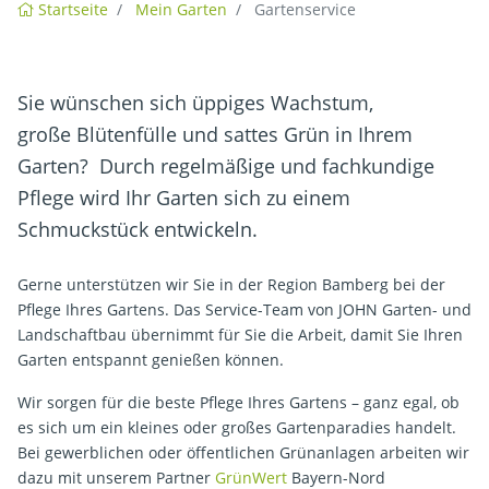
Startseite
Mein Garten
Gartenservice
Sie wünschen sich üppiges Wachstum,
große Blütenfülle und sattes Grün in Ihrem
Garten? Durch regelmäßige und fachkundige
Pflege wird Ihr Garten sich zu einem
Schmuckstück entwickeln.
Gerne unterstützen wir Sie in der Region Bamberg bei der
Pflege Ihres Gartens. Das Service-Team von JOHN Garten- und
Landschaftbau übernimmt für Sie die Arbeit, damit Sie Ihren
Garten entspannt genießen können.
Wir sorgen für die beste Pflege Ihres Gartens – ganz egal, ob
es sich um ein kleines oder großes Gartenparadies handelt.
Bei gewerblichen oder öffentlichen Grünanlagen arbeiten wir
dazu mit unserem Partner
GrünWert
Bayern-Nord