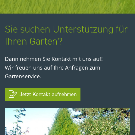
Sie suchen Unterstützung für
Ihren Garten?
Dann nehmen Sie Kontakt mit uns auf!
Wir freuen uns auf Ihre Anfragen zum
Gartenservice.
Jetzt Kontakt aufnehmen