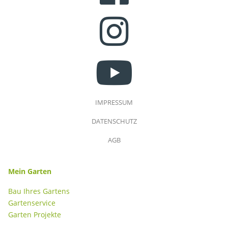
INSTAGRAM
YOUTUBE
IMPRESSUM
DATENSCHUTZ
AGB
Mein Garten
Bau Ihres Gartens
Gartenservice
Garten Projekte