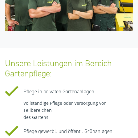
Unsere Leistungen im Bereich
Gartenpflege:
Pflege in privaten Gartenanlagen
Vollständige Pflege oder Versorgung von
Teilbereichen
des Gartens
Pflege gewerbl. und öffentl. Grünanlagen