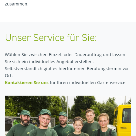
zusammen.
Unser Service für Sie:
Wählen Sie zwischen Einzel- oder Dauerauftrag und lassen
Sie sich ein individuelles Angebot erstellen.
Selbstverständlich gibt es hierfür einen Beratungstermin vor
Ort.
Kontaktieren Sie uns
für Ihren individuellen Gartenservice.