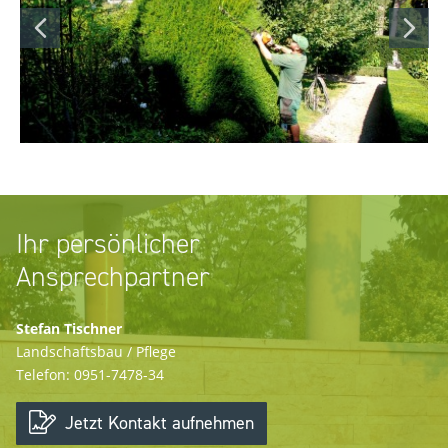
Ihr persönlicher
Ansprechpartner
Stefan Tischner
Landschaftsbau / Pflege
Telefon: 0951-7478-34
Jetzt Kontakt aufnehmen