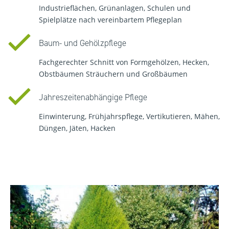
Industrieflächen, Grünanlagen, Schulen und
Spielplätze nach vereinbartem Pflegeplan
Baum- und Gehölzpflege
Fachgerechter Schnitt von Formgehölzen, Hecken,
Obstbäumen Sträuchern und Großbäumen
Jahreszeitenabhängige Pflege
Einwinterung, Frühjahrspflege, Vertikutieren, Mähen,
Düngen, Jäten, Hacken