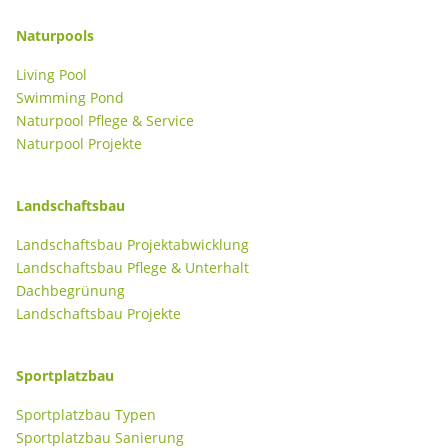
Naturpools
Living Pool
Swimming Pond
Naturpool Pflege & Service
Naturpool Projekte
Landschaftsbau
Landschaftsbau Projektabwicklung
Landschaftsbau Pflege & Unterhalt
Dachbegrünung
Landschaftsbau Projekte
Sportplatzbau
Sportplatzbau Typen
Sportplatzbau Sanierung