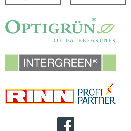
FACEBOOK