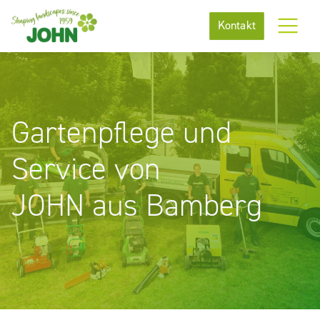
Kontakt
Gartenpflege und
Service von
JOHN aus Bamberg