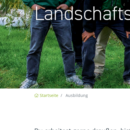
Landschaft
Startseite
Ausbildung