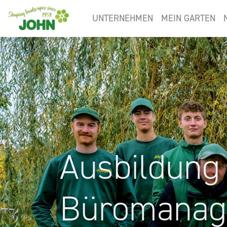
UNTERNEHMEN
MEIN GARTEN
Ausbildung
Büromanag