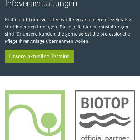
Infoveranstaltungen
Kniffe und Tricks verraten wir Ihnen an unseren regelmäßig
stattfindenden Infotagen. Diese beliebten Veranstaltungen
sind für unsere Kunden, die gerne selbst die professionelle
Pflege Ihrer Anlage übernehmen wollen.
Unsere aktuellen Termine