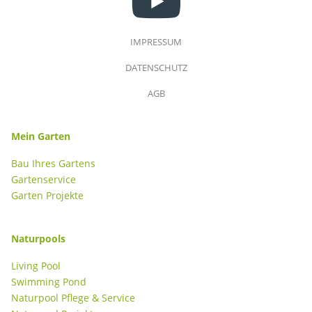
IMPRESSUM
DATENSCHUTZ
AGB
Mein Garten
Bau Ihres Gartens
Gartenservice
Garten Projekte
Naturpools
Living Pool
Swimming Pond
Naturpool Pflege & Service