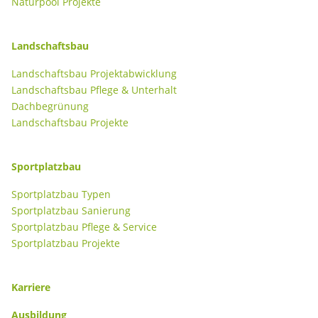
Naturpool Projekte
Landschaftsbau
Landschaftsbau Projektabwicklung
Landschaftsbau Pflege & Unterhalt
Dachbegrünung
Landschaftsbau Projekte
Sportplatzbau
Sportplatzbau Typen
Sportplatzbau Sanierung
Sportplatzbau Pflege & Service
Sportplatzbau Projekte
Karriere
Ausbildung