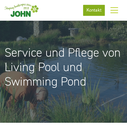
Kontakt
Service und Pflege von
Living Pool und
Swimming Pond