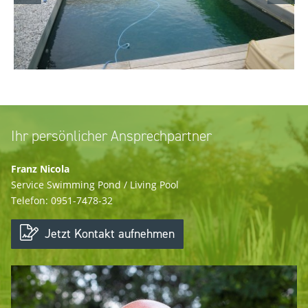
Ihr persönlicher Ansprechpartner
Franz Nicola
Service Swimming Pond / Living Pool
Telefon: 0951-7478-32
Jetzt Kontakt aufnehmen