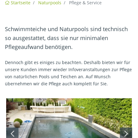
Startseite
Naturpools
Pflege & Service
Schwimmteiche und Naturpools sind technisch
so ausgestattet, dass sie nur minimalen
Pflegeaufwand benötigen.
Dennoch gibt es einiges zu beachten. Deshalb bieten wir für
unsere Kunden immer wieder Infoveranstaltungen zur Pflege
von natürlichen Pools und Teichen an. Auf Wunsch
übernehmen wir die Pflege auch komplett für Sie.