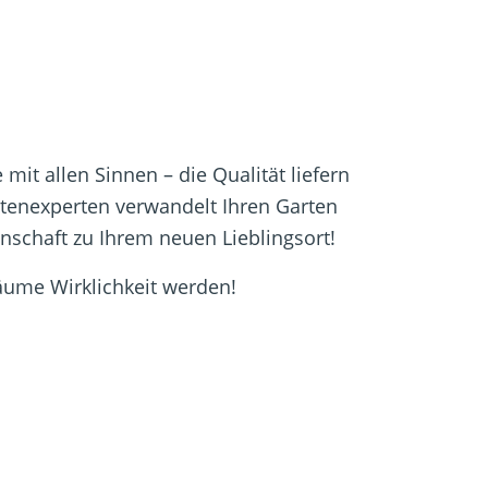
mit allen Sinnen – die Qualität liefern
tenexperten verwandelt Ihren Garten
nschaft zu Ihrem neuen Lieblingsort!
räume Wirklichkeit werden!