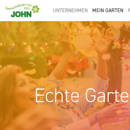
UNTERNEHMEN
MEIN GARTEN
Echte Garte