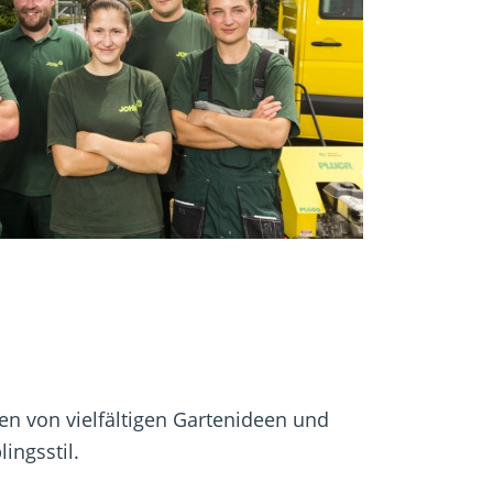
ren von vielfältigen Gartenideen und
lingsstil.