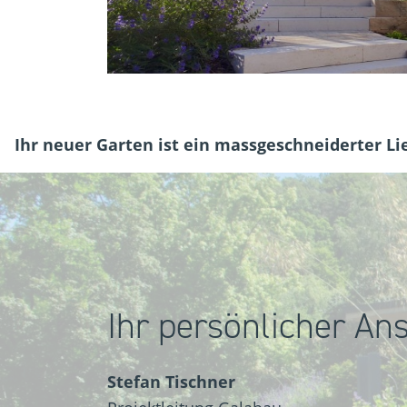
Ihr neuer Garten ist ein massgeschneiderter Li
Ihr persönlicher An
Stefan Tischner