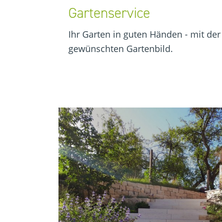
Gartenservice
Ihr Garten in guten Händen - mit der
gewünschten Gartenbild.