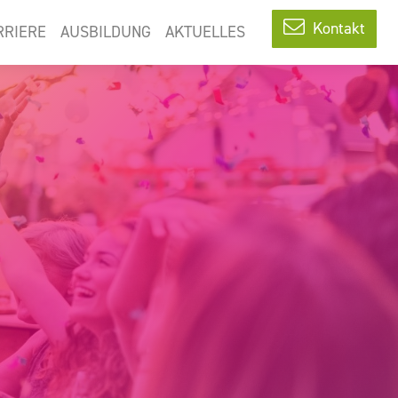
Kontakt
RRIERE
AUSBILDUNG
AKTUELLES