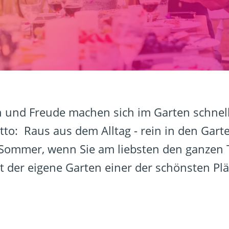
und Freude machen sich im Garten schnell 
o: Raus aus dem Alltag - rein in den Gart
 Sommer, wenn Sie am liebsten den ganzen 
st der eigene Garten einer der schönsten Pl