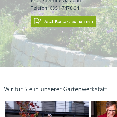
Projektleitung Galabau
Telefon: 0951-7478-34
Jetzt Kontakt aufnehmen
Wir für Sie in unserer Gartenwerkstatt