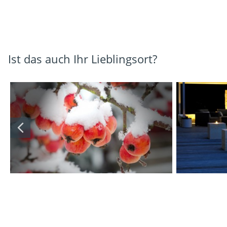
Ist das auch Ihr Lieblingsort?