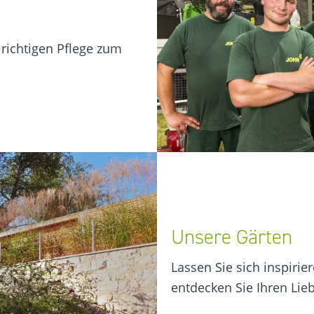
 richtigen Pflege zum
Unsere Gärten
Lassen Sie sich inspirie
entdecken Sie Ihren Lieb