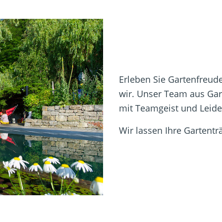
Erleben Sie Gartenfreude 
wir. Unser Team aus Gar
mit Teamgeist und Leide
Wir lassen Ihre Gartent