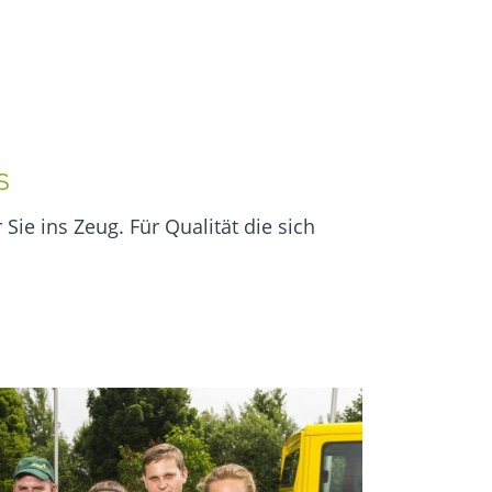
s
 Sie ins Zeug. Für Qualität die sich