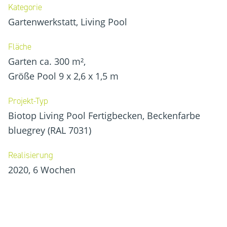
Kategorie
Gartenwerkstatt, Living Pool
Fläche
Garten ca. 300 m²,
Größe Pool 9 x 2,6 x 1,5 m
Projekt-Typ
Biotop Living Pool Fertigbecken, Beckenfarbe
bluegrey (RAL 7031)
Realisierung
2020, 6 Wochen