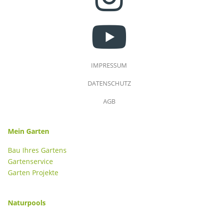
YOUTUBE
IMPRESSUM
DATENSCHUTZ
AGB
Mein Garten
Bau Ihres Gartens
Gartenservice
Garten Projekte
Naturpools