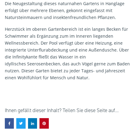
Die Neugestaltung dieses naturnahen Gartens in Hanglage
erfolgt über mehrere Ebenen, gekonnt eingefasst mit
Natursteinmauern und insektenfreundlichen Pflanzen.
Herzstück im oberen Gartenbereich ist ein langes Becken für
Schwimmer als Ergänzung zum im Inneren liegenden
Wellnessbereich. Der Pool verfügt über eine Heizung, eine
integrierte Unterflurabdeckung und eine Außendusche. Über
die Infinitykante fließt das Wasser in ein
idyllisches Seerosenbecken, das auch Vögel gerne zum Baden
nutzen. Dieser Garten bietet zu jeder Tages- und Jahreszeit
einen Wohlfühlort für Mensch und Natur.
Ihnen gefällt dieser Inhalt? Teilen Sie diese Seite auf...