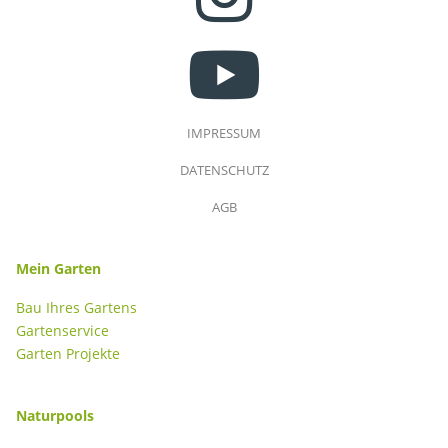
YOUTUBE
IMPRESSUM
DATENSCHUTZ
AGB
Mein Garten
Bau Ihres Gartens
Gartenservice
Garten Projekte
Naturpools