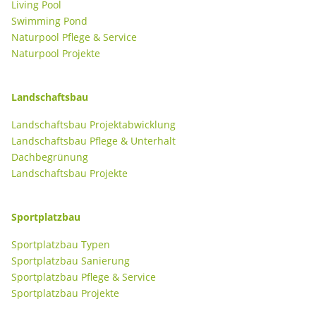
Living Pool
Swimming Pond
Naturpool Pflege & Service
Naturpool Projekte
Landschaftsbau
Landschaftsbau Projektabwicklung
Landschaftsbau Pflege & Unterhalt
Dachbegrünung
Landschaftsbau Projekte
Sportplatzbau
Sportplatzbau Typen
Sportplatzbau Sanierung
Sportplatzbau Pflege & Service
Sportplatzbau Projekte