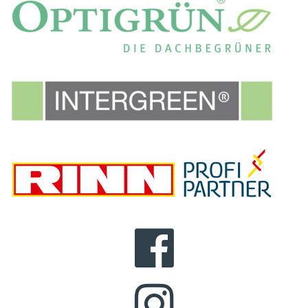
FACEBOOK
INSTAGRAM