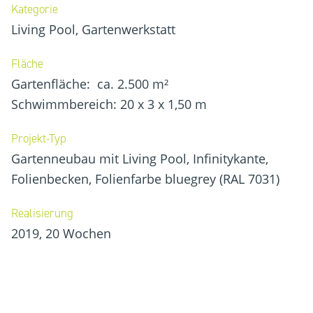
Kategorie
Living Pool, Gartenwerkstatt
Fläche
Gartenfläche: ca. 2.500 m²
Schwimmbereich: 20 x 3 x 1,50 m
Projekt-Typ
Gartenneubau mit Living Pool, Infinitykante,
Folienbecken, Folienfarbe bluegrey (RAL 7031)
Realisierung
2019, 20 Wochen